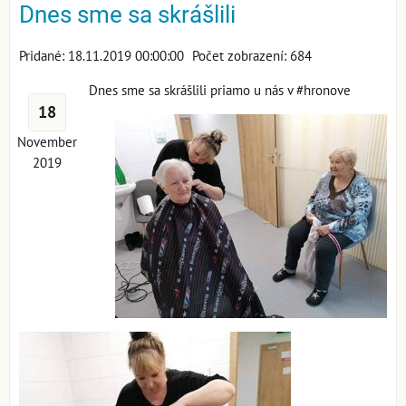
Dnes sme sa skrášlili
Pridané: 18.11.2019 00:00:00
Počet zobrazení: 684
Dnes sme sa skrášlili priamo u nás v #hronove
18
November
2019