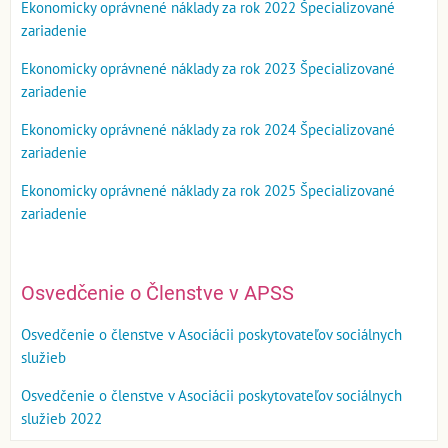
Ekonomicky oprávnené náklady za rok 2022 Špecializované
zariadenie
Ekonomicky oprávnené náklady za rok 2023 Špecializované
zariadenie
Ekonomicky oprávnené náklady za rok 2024 Špecializované
zariadenie
Ekonomicky oprávnené náklady za rok 2025 Špecializované
zariadenie
Osvedčenie o Členstve v APSS
Osvedčenie o členstve v Asociácii poskytovateľov sociálnych
služieb
Osvedčenie o členstve v Asociácii poskytovateľov sociálnych
služieb 2022