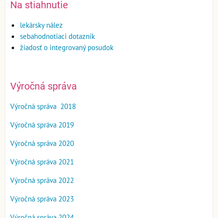
Na stiahnutie
lekársky nález
sebahodnotiaci dotazník
žiadosť o integrovaný posudok
Výročná správa
Výročná správa 2018
Výročná správa 2019
Výročná správa 2020
Výročná správa 2021
Výročná správa 2022
Výročná správa 2023
Výročná správa 2024