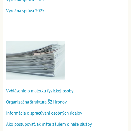
Výročná správa 2025
Vyhlásenie o majetku fyzickej osoby
Organizačná štruktúra ŠZ Hronov
Informácia o spracúvaní osobných údajov
Ako postupovať, ak máte záujem o naše služby