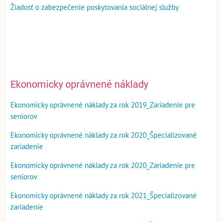
Žiadosť o zabezpečenie poskytovania sociálnej služby
Ekonomicky oprávnené náklady
Ekonomicky oprávnené náklady za rok 2019_Zariadenie pre
seniorov
Ekonomicky oprávnené náklady za rok 2020_Špecializované
zariadenie
Ekonomicky oprávnené náklady za rok 2020_Zariadenie pre
seniorov
Ekonomicky oprávnené náklady za rok 2021_Špecializované
zariadenie