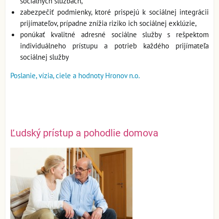
sociálnych službách,
zabezpečiť podmienky, ktoré prispejú k sociálnej integrácii
prijímateľov, prípadne znížia riziko ich sociálnej exklúzie,
ponúkať kvalitné adresné sociálne služby s rešpektom
individuálneho prístupu a potrieb každého prijímateľa
sociálnej služby
Poslanie, vízia, ciele a hodnoty Hronov n.o.
Ľudský prístup a pohodlie domova