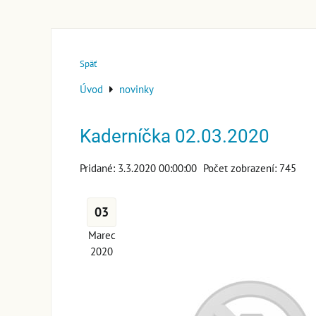
Späť
Úvod
novinky
Kaderníčka 02.03.2020
Pridané: 3.3.2020 00:00:00
Počet zobrazení: 745
03
Marec
2020