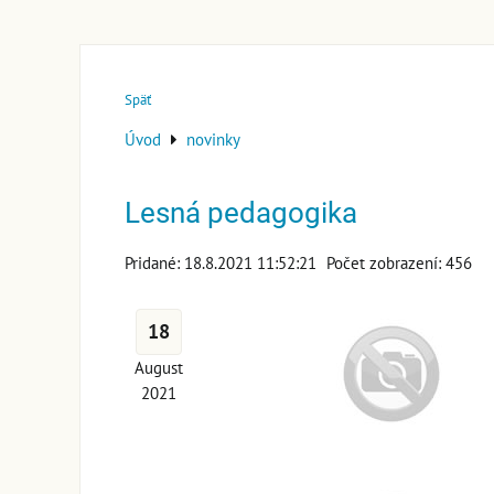
Späť
Úvod
novinky
Lesná pedagogika
Pridané: 18.8.2021 11:52:21
Počet zobrazení: 456
18
August
2021