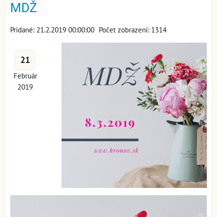
MDŽ
Pridané: 21.2.2019 00:00:00
Počet zobrazení: 1314
21
Február
2019