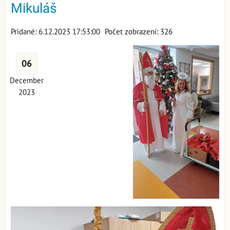
Mikuláš
Pridané: 6.12.2023 17:53:00
Počet zobrazení: 326
06
December
2023