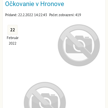
Očkovanie v Hronove
Pridané: 22.2.2022 14:22:43
Počet zobrazení: 419
22
Február
2022