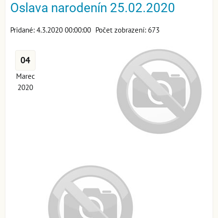
Oslava narodenín 25.02.2020
Pridané: 4.3.2020 00:00:00
Počet zobrazení: 673
04
Marec
2020