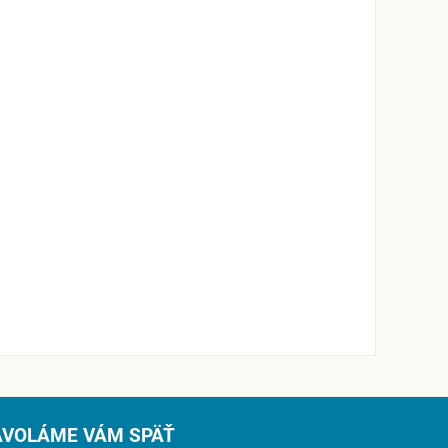
AVOLÁME VÁM SPÄŤ