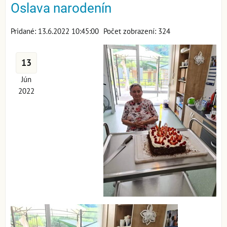
Oslava narodenín
Pridané: 13.6.2022 10:45:00
Počet zobrazení: 324
13
Jún
2022