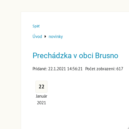
Späť
Úvod
novinky
Prechádzka v obci Brusno
Pridané: 22.1.2021 14:56:21
Počet zobrazení: 617
22
Január
2021