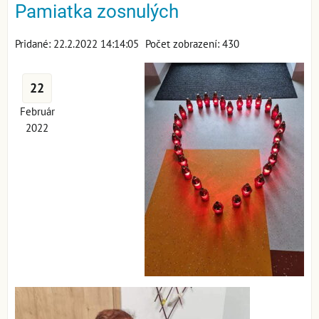
Pamiatka zosnulých
Pridané: 22.2.2022 14:14:05
Počet zobrazení: 430
22
Február
2022