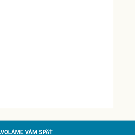
AVOLÁME VÁM SPÄŤ