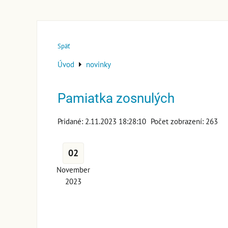
Späť
Úvod
novinky
Pamiatka zosnulých
Pridané: 2.11.2023 18:28:10
Počet zobrazení: 263
02
November
2023