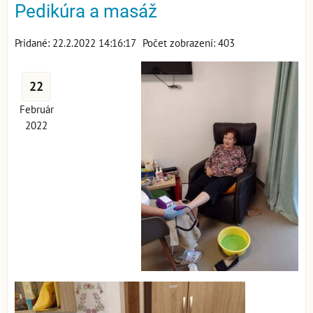
Pedikúra a masáž
Pridané: 22.2.2022 14:16:17
Počet zobrazení: 403
22
Február
2022