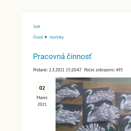
Späť
Úvod
novinky
Pracovná činnosť
Pridané: 2.3.2021 15:20:47
Počet zobrazení: 495
02
Marec
2021