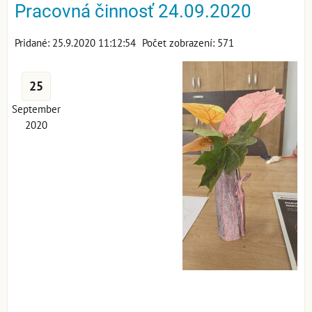
Pracovná činnosť 24.09.2020
Pridané: 25.9.2020 11:12:54
Počet zobrazení: 571
25
September
2020