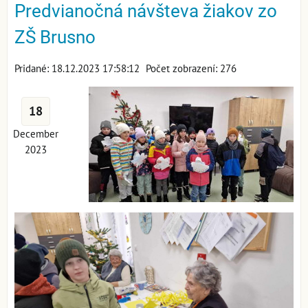
Predvianočná návšteva žiakov zo
ZŠ Brusno
Pridané: 18.12.2023 17:58:12
Počet zobrazení: 276
18
December
2023