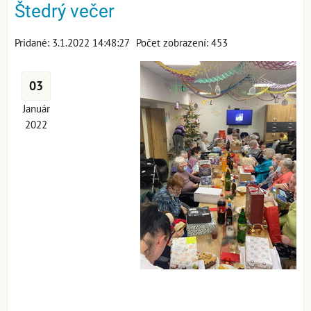
Štedrý večer
Pridané: 3.1.2022 14:48:27
Počet zobrazení: 453
03
Január
2022