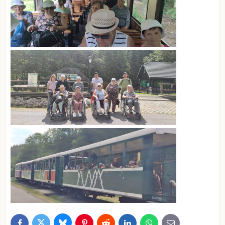
Bluesky
Twitter