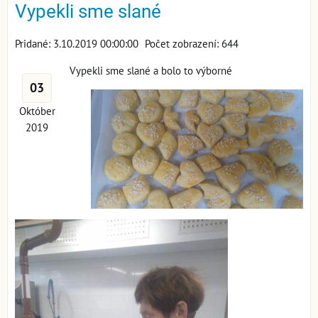
Vypekli sme slané
Pridané: 3.10.2019 00:00:00
Počet zobrazení: 644
Vypekli sme slané a bolo to výborné
03
Október
2019