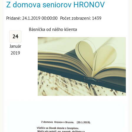
Z domova seniorov HRONOV
Pridané: 24.1.2019 00:00:00
Počet zobrazení: 1439
Básnička od nášho klienta
24
Január
2019