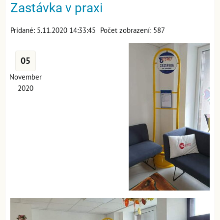
Zastávka v praxi
Pridané: 5.11.2020 14:33:45
Počet zobrazení: 587
05
November
2020