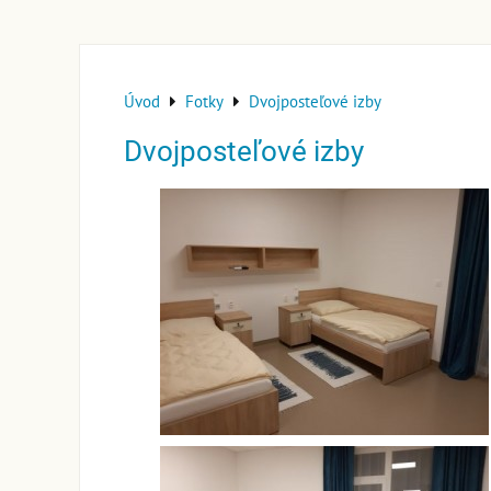
Úvod
Fotky
Dvojposteľové izby
Dvojposteľové izby