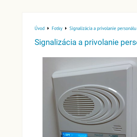
Úvod
Fotky
Signalizácia a privolanie personálu
Signalizácia a privolanie per